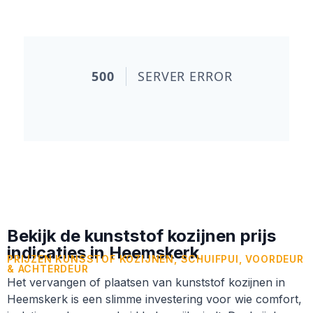
realistische indicaties.
Bekijk de kunststof kozijnen prijs
indicaties in Heemskerk
PRIJZEN KUNSSTOF KOZIJNEN, SCHUIFPUI, VOORDEUR
& ACHTERDEUR
Het vervangen of plaatsen van kunststof kozijnen in
Heemskerk is een slimme investering voor wie comfort,