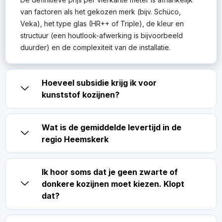
van factoren als het gekozen merk (bijv. Schüco,
Veka), het type glas (HR++ of Triple), de kleur en
structuur (een houtlook-afwerking is bijvoorbeeld
duurder) en de complexiteit van de installatie.
Hoeveel subsidie krijg ik voor
kunststof kozijnen?
Wat is de gemiddelde levertijd in de
regio Heemskerk
Ik hoor soms dat je geen zwarte of
donkere kozijnen moet kiezen. Klopt
dat?