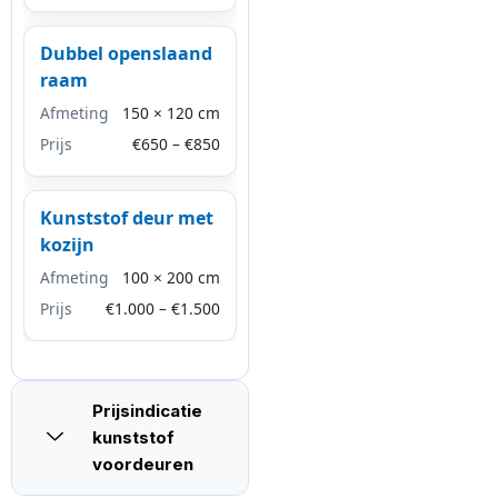
Dubbel openslaand
raam
Afmeting
150 × 120 cm
Prijs
€650 – €850
Kunststof deur met
kozijn
Afmeting
100 × 200 cm
Prijs
€1.000 – €1.500
Prijsindicatie
kunststof
voordeuren