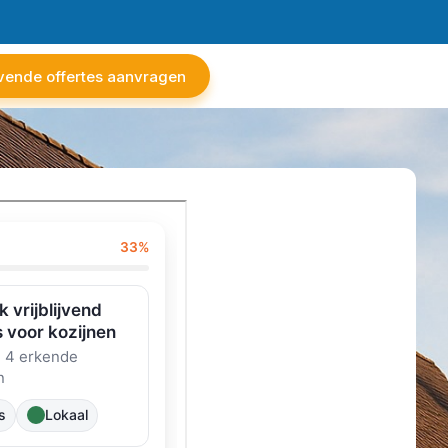
ijvende offertes aanvragen