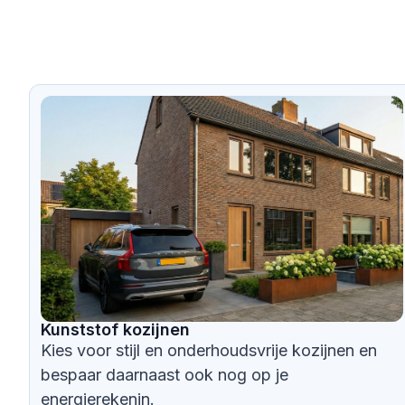
Kunststof kozijnen
Kies voor stijl en onderhoudsvrije kozijnen en
bespaar daarnaast ook nog op je
energierekenin.