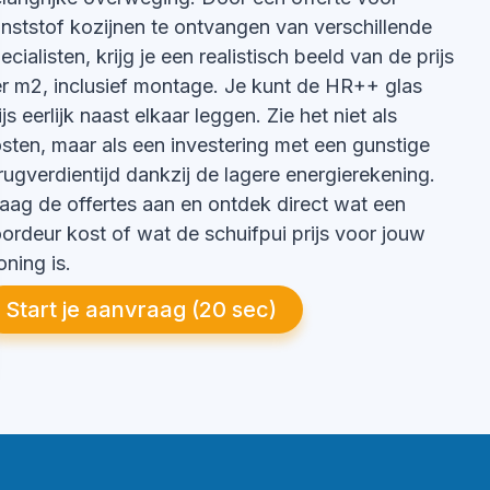
nststof kozijnen te ontvangen van verschillende
ecialisten, krijg je een realistisch beeld van de prijs
r m2, inclusief montage. Je kunt de HR++ glas
ijs eerlijk naast elkaar leggen. Zie het niet als
sten, maar als een investering met een gunstige
rugverdientijd dankzij de lagere energierekening.
aag de offertes aan en ontdek direct wat een
ordeur kost of wat de schuifpui prijs voor jouw
ning is.
Start je aanvraag (20 sec)