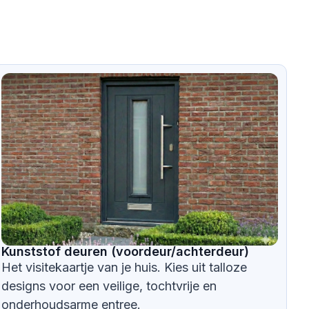
Kunststof deuren (voordeur/achterdeur)
Het visitekaartje van je huis. Kies uit talloze
designs voor een veilige, tochtvrije en
onderhoudsarme entree.