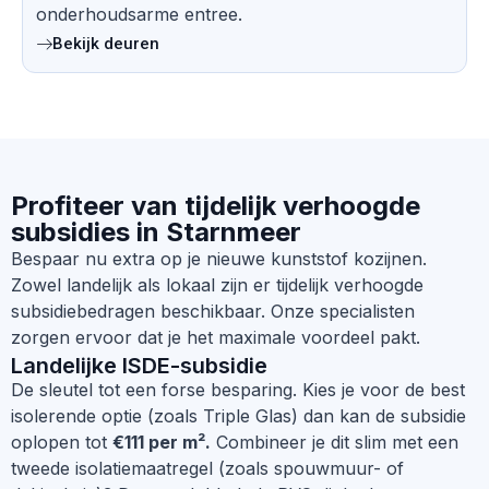
onderhoudsarme entree.
Bekijk deuren
Profiteer van tijdelijk verhoogde
subsidies in Starnmeer
Bespaar nu extra op je nieuwe kunststof kozijnen.
Zowel landelijk als lokaal zijn er tijdelijk verhoogde
subsidiebedragen beschikbaar. Onze specialisten
zorgen ervoor dat je het maximale voordeel pakt.
Landelijke ISDE-subsidie
De sleutel tot een forse besparing. Kies je voor de best
isolerende optie (zoals Triple Glas) dan kan de subsidie
oplopen tot
€111 per m².
Combineer je dit slim met een
tweede isolatiemaatregel (zoals spouwmuur- of