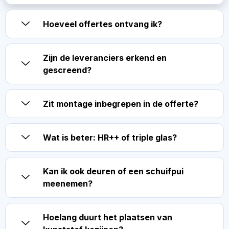
Hoeveel offertes ontvang ik?
Zijn de leveranciers erkend en
gescreend?
Zit montage inbegrepen in de offerte?
Wat is beter: HR++ of triple glas?
Kan ik ook deuren of een schuifpui
meenemen?
Hoelang duurt het plaatsen van