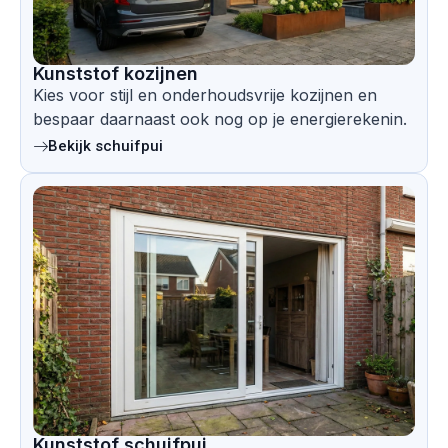
Kunststof kozijnen
Kies voor stijl en onderhoudsvrije kozijnen en
bespaar daarnaast ook nog op je energierekenin.
Bekijk schuifpui
Kunststof schuifpui