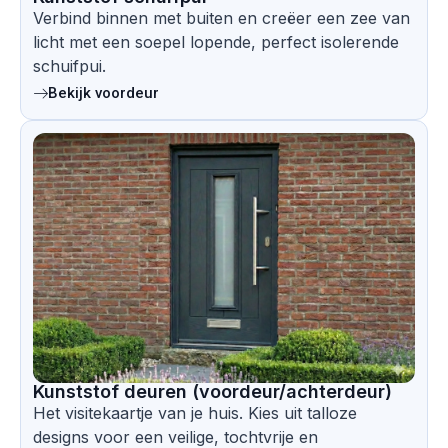
Verbind binnen met buiten en creëer een zee van
licht met een soepel lopende, perfect isolerende
schuifpui.
Bekijk voordeur
Kunststof deuren (voordeur/achterdeur)
Het visitekaartje van je huis. Kies uit talloze
designs voor een veilige, tochtvrije en