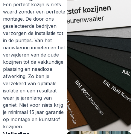
Een perfect kozijn is niets
waard zonder een perfecte
montage. De door ons
geselecteerde bedrijven
verzorgen de installatie tot
in de puntjes. Van het
nauwkeurig inmeten en het
verwijderen van de oude
kozijnen tot de vakkundige
plaatsing en naadloze
afwerking. Zo ben je
verzekerd van optimale
isolatie en een resultaat
waar je jarenlang van
geniet. Niet voor niets krijg
je minimaal 15 jaar garantie
op montage en kunststof
kozijnen.