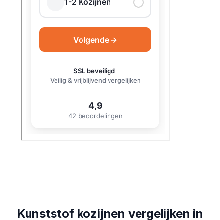
Kunststof kozijnen vergelijken in